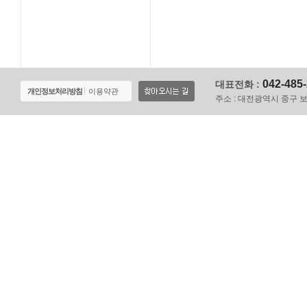
042-485
대표전화 :
개인정보처리방침
이용약관
주소 :
대전광역시 중구 보문