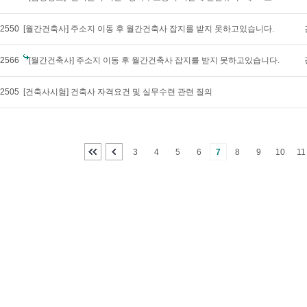
2550
[월간건축사] 주소지 이동 후 월간건축사 잡지를 받지 못하고있습니다.
2566
[월간건축사] 주소지 이동 후 월간건축사 잡지를 받지 못하고있습니다.
2505
[건축사시험] 건축사 자격요건 및 실무수련 관련 질의
3
4
5
6
7
8
9
10
11