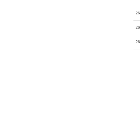
26
26
26