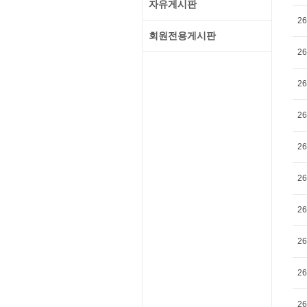
자유게시판
26
회원전용게시판
26
26
26
26
26
26
26
26
26