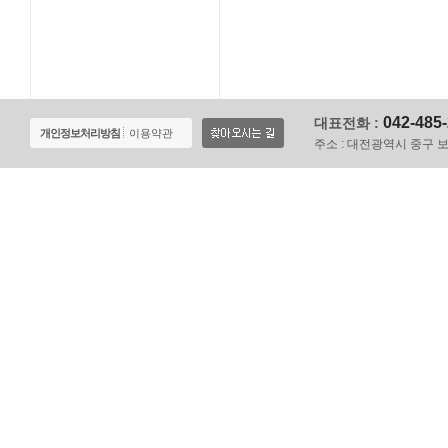
042-485
대표전화 :
개인정보처리방침
이용약관
주소 :
대전광역시 중구 보문