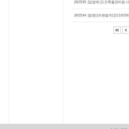
262535
262534