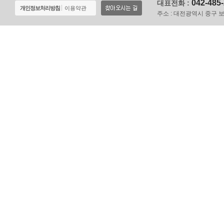
042-485
대표전화 :
개인정보처리방침
이용약관
주소 :
대전광역시 중구 보문