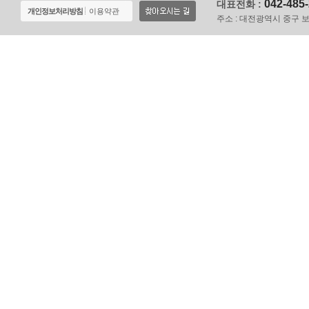
042-485
대표전화 :
개인정보처리방침
이용약관
주소 :
대전광역시 중구 보문