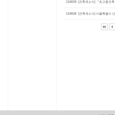
118839
118838
[건축계소식] 서울특별시 