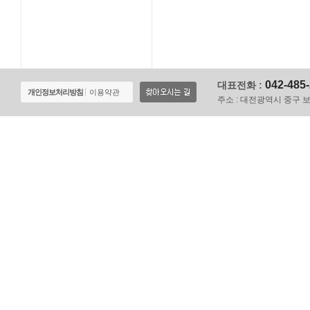
042-485
대표전화 :
개인정보처리방침
이용약관
주소 :
대전광역시 중구 보문