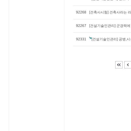
92268
[건축사시험] 건축사라는 
92267
[건설기술인관리] 군경력에 관
92331
[건설기술인관리] 공병,