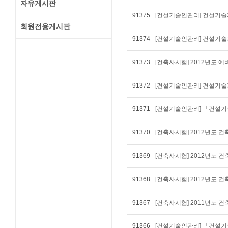
자유게시판
91375
회원전용게시판
91374
[건설기술인관리] 건설기술
91373
[건축사시험] 2012년도 
91372
[건설기술인관리] 건설기술
91371
91370
[건축사시험] 2012년도 
91369
[건축사시험] 2012년도 
91368
[건축사시험] 2012년도
91367
[건축사시험] 2011년도
91366