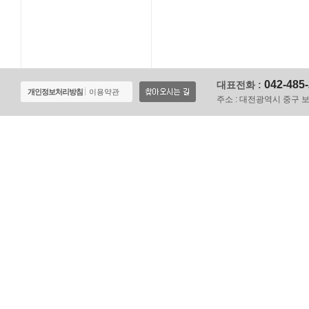
042-485
대표전화 :
개인정보처리방침
이용약관
주소 :
대전광역시 중구 보문