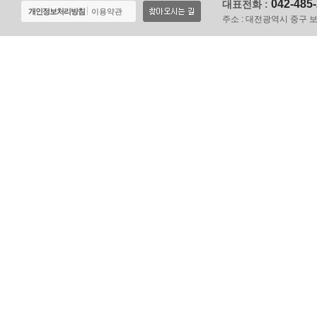
042-485
대표전화 :
개인정보처리방침
이용약관
주소 :
대전광역시 중구 보문