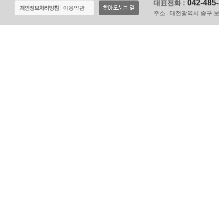
042-485
대표전화 :
개인정보처리방침
이용약관
주소 :
대전광역시 중구 보문